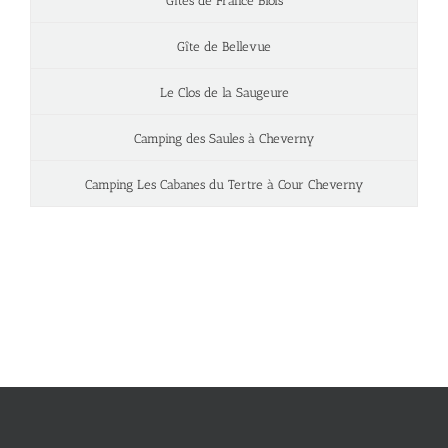
Gîtes de France Blois
Gîte de Bellevue
Le Clos de la Saugeure
Camping des Saules à Cheverny
Camping Les Cabanes du Tertre à Cour Cheverny