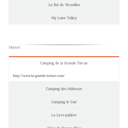
Le Bal de Versailles
My Loire Valley
Séjours
Camping de la Grande Tortue
http://www.la-grande-tortue.com/
Camping des châteaux
Camping le Gué
La Levraudière