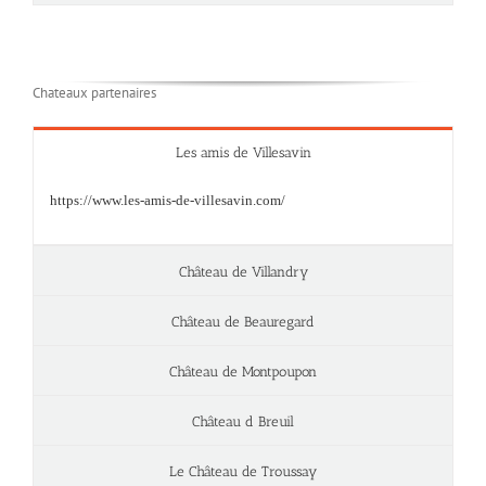
Chateaux partenaires
Les amis de Villesavin
https://www.les-amis-de-villesavin.com/
Château de Villandry
Château de Beauregard
Château de Montpoupon
Château d Breuil
Le Château de Troussay