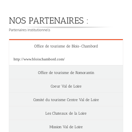
NOS PARTENAIRES :
Partenaires institutionnels
Office de tourisme de Blois-Chambord
http://www.bloischambord.com/
Office de tourisme de Romorantin
Coeur Val de Loire
Comité du tourisme Centre Val de Loire
Les Chateaux de la Loire
Mission Val de Loire