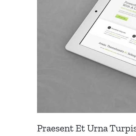
Praesent Et Urna Turpi