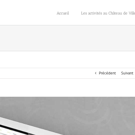
Accueil
Les activités au Château de Vill
Précédent
Suivant