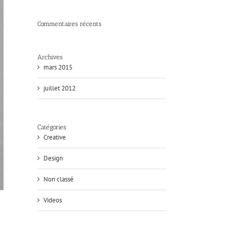
Commentaires récents
Archives
mars 2015
juillet 2012
Catégories
Creative
Design
Non classé
Videos